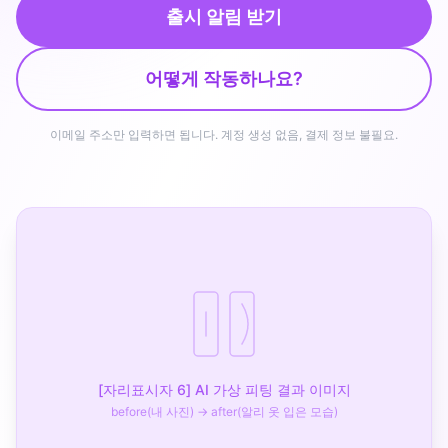
출시 알림 받기
어떻게 작동하나요?
이메일 주소만 입력하면 됩니다. 계정 생성 없음, 결제 정보 불필요.
[자리표시자 6] AI 가상 피팅 결과 이미지
before(내 사진) → after(알리 옷 입은 모습)