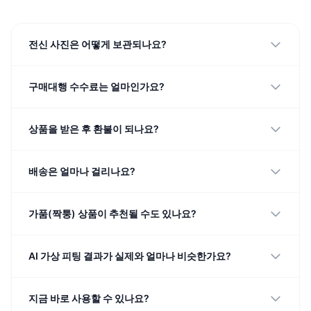
전신 사진은 어떻게 보관되나요?
구매대행 수수료는 얼마인가요?
상품을 받은 후 환불이 되나요?
배송은 얼마나 걸리나요?
가품(짝퉁) 상품이 추천될 수도 있나요?
AI 가상 피팅 결과가 실제와 얼마나 비슷한가요?
지금 바로 사용할 수 있나요?