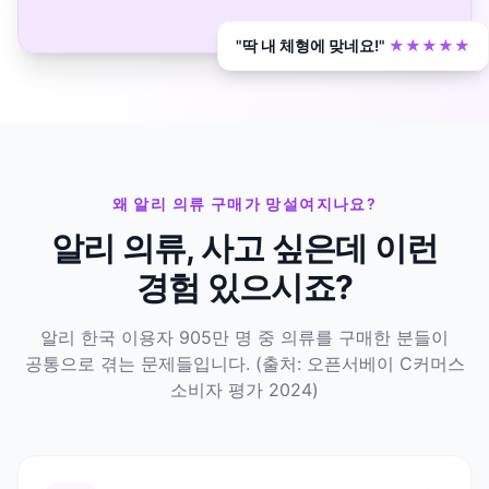
"딱 내 체형에 맞네요!"
★★★★★
왜 알리 의류 구매가 망설여지나요?
알리 의류, 사고 싶은데
이런
경험 있으시죠?
알리 한국 이용자 905만 명 중 의류를 구매한 분들이
공통으로 겪는 문제들입니다. (출처: 오픈서베이 C커머스
소비자 평가 2024)