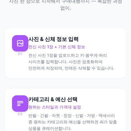
사진 한 장으로 시작해서 구매대행까지 — 복잡한 과정
없이.
사진 & 신체 정보 입력
전신 사진 1장 + 기본 신체 정보
01
전신 사진 1장을 업로드하고 키·몸무게·허리
사이즈를 입력합니다. 사진은 암호화하여
안전하게 저장되며, 언제든 삭제할 수 있습니다.
카테고리 & 예산 선택
원하는 스타일과 가격대 설정
02
반팔 · 긴팔 · 자켓 · 정장 · 신발 · 가방 · 액세서리
중 원하는 카테고리와 예산을 선택하면 AI가 맞춤
상품을 큐레이션합니다.