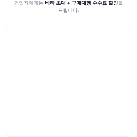
가입자에게는
베타 초대 + 구매대행 수수료 할인
을
드립니다.