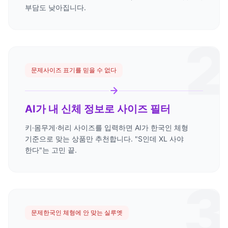
부담도 낮아집니다.
2
문제
사이즈 표기를 믿을 수 없다
AI가 내 신체 정보로 사이즈 필터
키·몸무게·허리 사이즈를 입력하면 AI가 한국인 체형
기준으로 맞는 상품만 추천합니다. "S인데 XL 사야
한다"는 고민 끝.
3
문제
한국인 체형에 안 맞는 실루엣