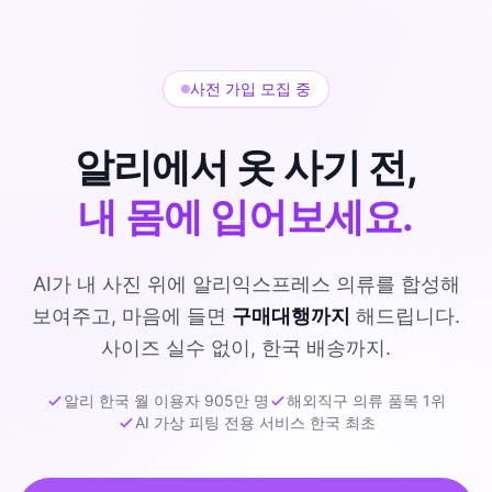
사전 가입 모집 중
알리에서 옷 사기 전,
내 몸에 입어보세요.
AI가 내 사진 위에 알리익스프레스 의류를 합성해
보여주고, 마음에 들면
구매대행까지
해드립니다.
사이즈 실수 없이, 한국 배송까지.
알리 한국 월 이용자 905만 명
해외직구 의류 품목 1위
AI 가상 피팅 전용 서비스 한국 최초