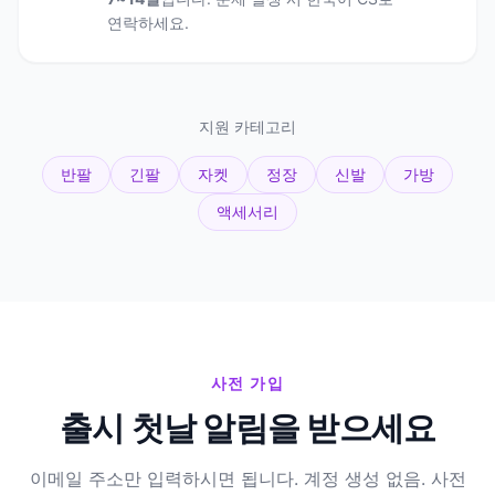
연락하세요.
지원 카테고리
반팔
긴팔
자켓
정장
신발
가방
액세서리
사전 가입
출시 첫날 알림을 받으세요
이메일 주소만 입력하시면 됩니다. 계정 생성 없음. 사전