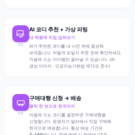
AI 코디 추천 + 가상 피팅
내 체형에 직접 입혀보기
03
AI가 추천한 코디를 내 사진 위에 합성해
보여줍니다. 어떻게 보일지 주문 전에 확인하세요.
마음에 드는 아이템만 골라낼 수 있습니다. (AI
생성 이미지 · 인공지능기본법 제13조 준수)
구매대행 신청 → 배송
클릭 한 번으로 한국까지
04
마음에 드는 코디를 결정하면 구매대행을
신청합니다. 운영자가 알리에서 직접 구매해
한국으로 배송합니다. 통상 배송 기간은
7~14일
입니다. 문제 발생 시 한국어 CS로