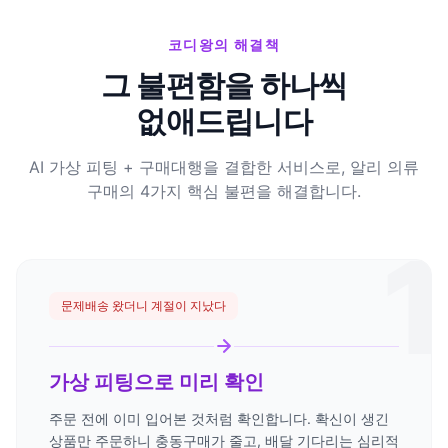
코디왕의 해결책
그 불편함을 하나씩
없애드립니다
AI 가상 피팅 + 구매대행을 결합한 서비스로, 알리 의류
구매의 4가지 핵심 불편을 해결합니다.
1
문제
배송 왔더니 계절이 지났다
가상 피팅으로 미리 확인
주문 전에 이미 입어본 것처럼 확인합니다. 확신이 생긴
상품만 주문하니 충동구매가 줄고, 배달 기다리는 심리적