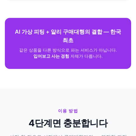
AI 가상 피팅 + 알리 구매대행의 결합 — 한국
최초
같은 상품을 다른 방식으로 파는 서비스가 아닙니다.
입어보고 사는 경험
자체가 다릅니다.
이용 방법
4단계면 충분합니다