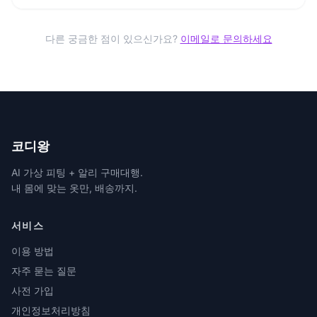
다른 궁금한 점이 있으신가요?
이메일로 문의하세요
코디왕
AI 가상 피팅 + 알리 구매대행.
내 몸에 맞는 옷만, 배송까지.
서비스
이용 방법
자주 묻는 질문
사전 가입
개인정보처리방침