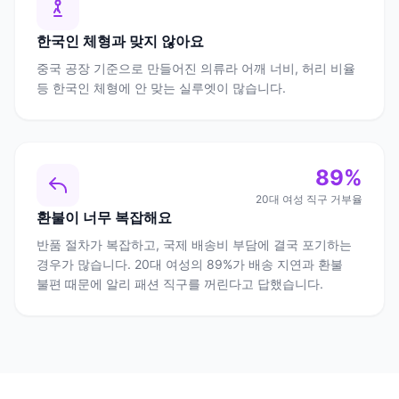
한국인 체형과 맞지 않아요
중국 공장 기준으로 만들어진 의류라 어깨 너비, 허리 비율
등 한국인 체형에 안 맞는 실루엣이 많습니다.
89%
20대 여성 직구 거부율
환불이 너무 복잡해요
반품 절차가 복잡하고, 국제 배송비 부담에 결국 포기하는
경우가 많습니다. 20대 여성의 89%가 배송 지연과 환불
불편 때문에 알리 패션 직구를 꺼린다고 답했습니다.