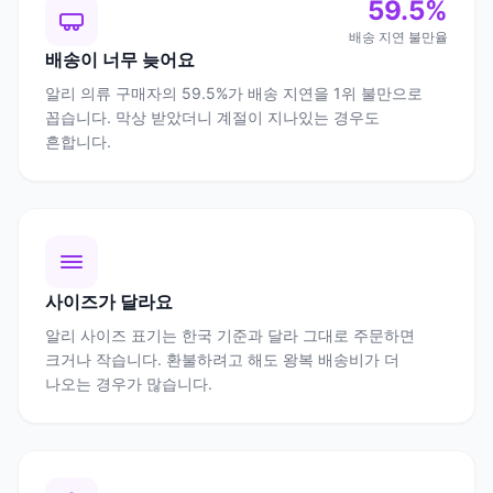
59.5%
배송 지연 불만율
배송이 너무 늦어요
알리 의류 구매자의 59.5%가 배송 지연을 1위 불만으로
꼽습니다. 막상 받았더니 계절이 지나있는 경우도
흔합니다.
사이즈가 달라요
알리 사이즈 표기는 한국 기준과 달라 그대로 주문하면
크거나 작습니다. 환불하려고 해도 왕복 배송비가 더
나오는 경우가 많습니다.